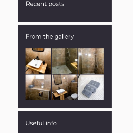
Recent posts
From the gallery
Useful info