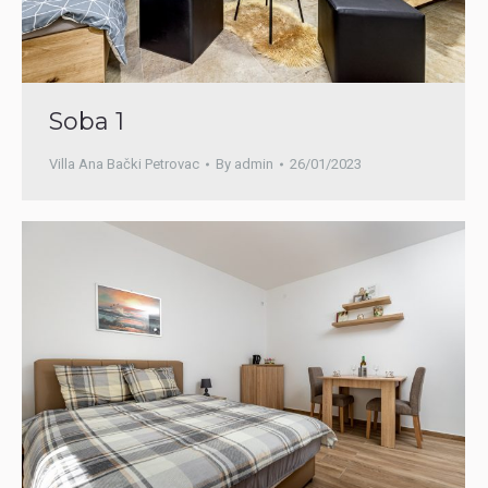
Soba 1
Villa Ana Bački Petrovac
By
admin
26/01/2023