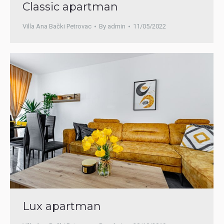
Classic apartman
Villa Ana Bački Petrovac
By
admin
11/05/2022
Lux apartman