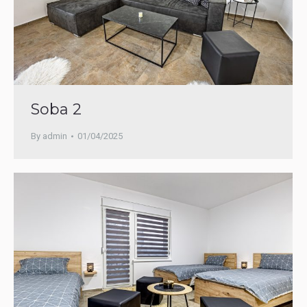
Soba 2
By
admin
01/04/2025