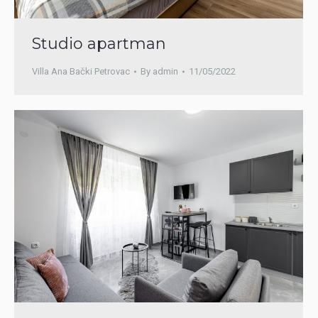
Studio apartman
Villa Ana Bački Petrovac
By
admin
11/05/2022